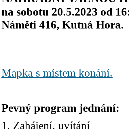
na sobotu 20.5.2023 od 16
Náměti 416, Kutná Hora.
Mapka s místem konání.
Pevný program jednání:
1. Zahájení, uvítání