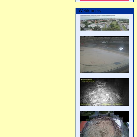
Webkamery